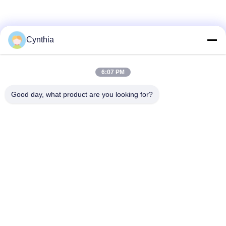
Cynthia
6:07 PM
Good day, what product are you looking for?