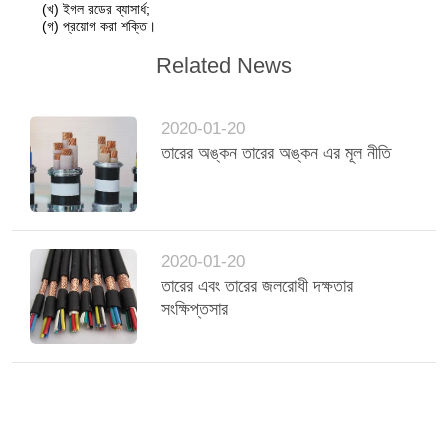
(খ) ইগল রডের ব্যাসার্ধ;
(গ) প্রয়োগ করা শক্তি।
Related News
2020-01-20
তারের অঙ্কন তারের অঙ্কন এর মূল নীতি
2020-01-20
তারের এবং তারের জলরোধী দক্ষতার
সংক্ষিপ্তসার