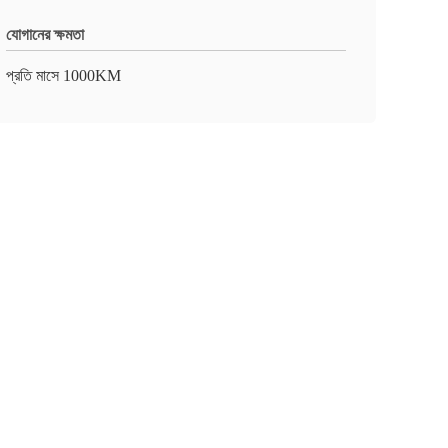
যোগানের ক্ষমতা
প্রতি মাসে 1000KM