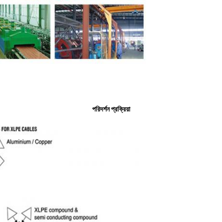
পরিদর্শন প্রক্রিয়া