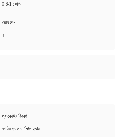
0.6/1 কেভি
কোর নং:
3
প্যাকেজিং বিবরণ
কাঠের ড্রাম বা স্টিল ড্রাম