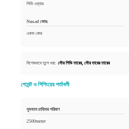
পিভি ওয়্যার
Nos.of কোর:
একক কোর
সৌর পিভি তারের
,
সৌর তারের তারের
বিশেষভাবে তুলে ধরা:
পেমেন্ট ও শিপিংয়ের শর্তাবলী
ন্যূনতম চাহিদার পরিমাণ
2500meter