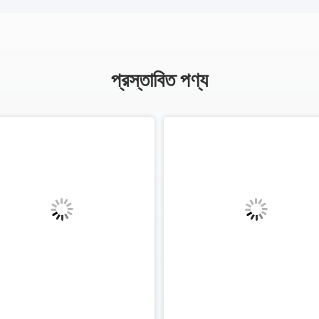
প্রস্তাবিত পণ্য