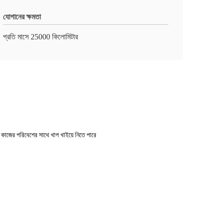
যোগানের ক্ষমতা
প্রতি মাসে 25000 কিলোমিটার
থ কাজের পরিবেশের সাথে খাপ খাইয়ে নিতে পারে