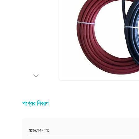
পণ্যের বিবরণ
মডেলের নাম: