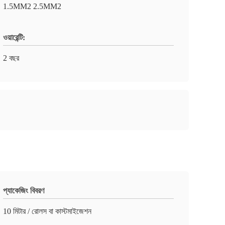
1.5MM2 2.5MM2
ওয়ারেন্টি:
2 বছর
প্যাকেজিং বিবরণ
10 মিটার / রোলস বা কাস্টমাইজেশন