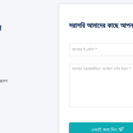
সরাসরি আমাদের কাছে আপনা
ন
্রদেশ
এখনই জমা দিন