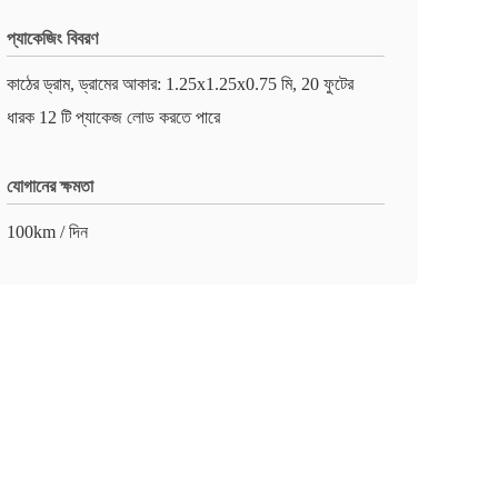
প্যাকেজিং বিবরণ
কাঠের ড্রাম, ড্রামের আকার: 1.25x1.25x0.75 মি, 20 ফুটের
ধারক 12 টি প্যাকেজ লোড করতে পারে
যোগানের ক্ষমতা
100km / দিন