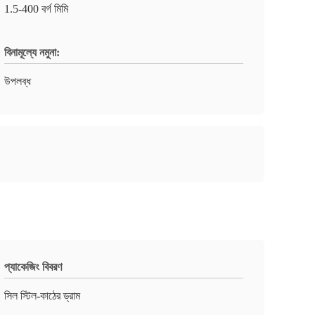
1.5-400 বর্গ মিমি
বিনামূল্যে নমুনা:
উপলব্ধ
প্যাকেজিং বিবরণ
সিল স্টিল-কাঠের ড্রাম